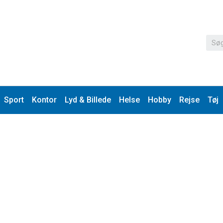
Sport
Kontor
Lyd & Billede
Helse
Hobby
Rejse
Tøj