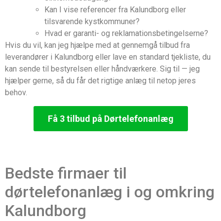
Kan I vise referencer fra Kalundborg eller
tilsvarende kystkommuner?
Hvad er garanti- og reklamationsbetingelserne?
Hvis du vil, kan jeg hjælpe med at gennemgå tilbud fra
leverandører i Kalundborg eller lave en standard tjekliste, du
kan sende til bestyrelsen eller håndværkere. Sig til — jeg
hjælper gerne, så du får det rigtige anlæg til netop jeres
behov.
Få 3 tilbud på Dørtelefonanlæg
Bedste firmaer til
dørtelefonanlæg i og omkring
Kalundborg