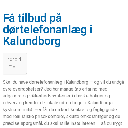
Få tilbud på
dørtelefonanlæg i
Kalundborg
Indhold
Skal du have dørtelefonanlæg i Kalundborg — og vil du undgå
dyre overraskelser? Jeg har mange års erfaring med
adgangs- og sikkerhedssystemer i danske boliger og
erhverv og kender de lokale udfordringer i Kalundborgs
kystnære miljø. Her får du en kort, konkret og faglig guide
med realistiske priseksempler, skjulte omkostninger og de
præcise spørgsmål, du skal stille installatøren — så du trygt