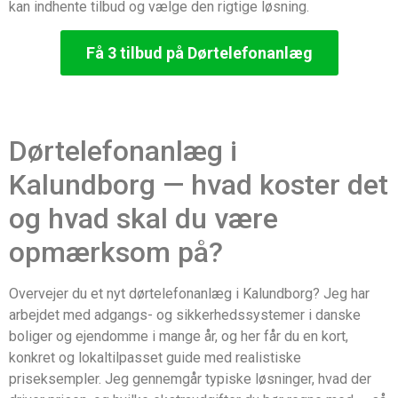
kan indhente tilbud og vælge den rigtige løsning.
Få 3 tilbud på Dørtelefonanlæg
Dørtelefonanlæg i
Kalundborg — hvad koster det
og hvad skal du være
opmærksom på?
Overvejer du et nyt dørtelefonanlæg i Kalundborg? Jeg har
arbejdet med adgangs- og sikkerhedssystemer i danske
boliger og ejendomme i mange år, og her får du en kort,
konkret og lokaltilpasset guide med realistiske
priseksempler. Jeg gennemgår typiske løsninger, hvad der