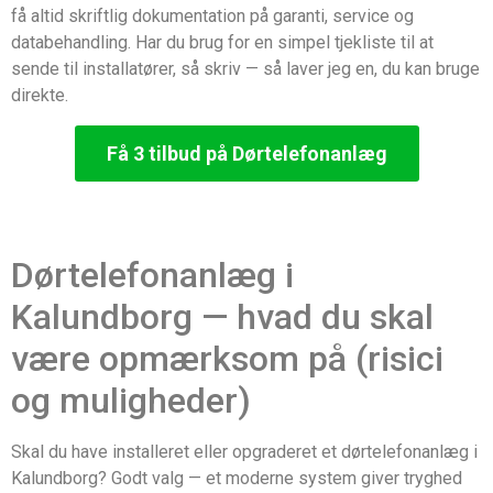
få altid skriftlig dokumentation på garanti, service og
databehandling. Har du brug for en simpel tjekliste til at
sende til installatører, så skriv — så laver jeg en, du kan bruge
direkte.
Få 3 tilbud på Dørtelefonanlæg
Dørtelefonanlæg i
Kalundborg — hvad du skal
være opmærksom på (risici
og muligheder)
Skal du have installeret eller opgraderet et dørtelefonanlæg i
Kalundborg? Godt valg — et moderne system giver tryghed