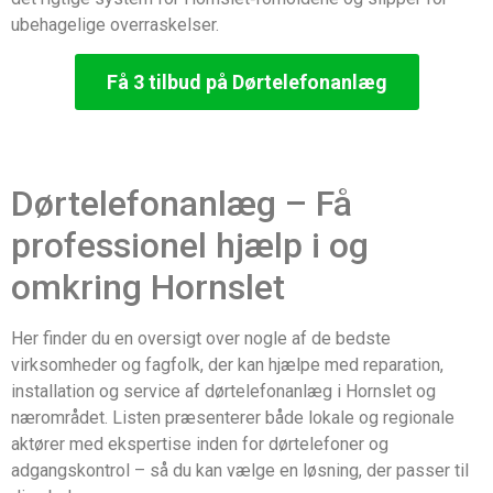
ubehagelige overraskelser.
Få 3 tilbud på Dørtelefonanlæg
Dørtelefonanlæg – Få
professionel hjælp i og
omkring Hornslet
Her finder du en oversigt over nogle af de bedste
virksomheder og fagfolk, der kan hjælpe med reparation,
installation og service af dørtelefonanlæg i Hornslet og
nærområdet. Listen præsenterer både lokale og regionale
aktører med ekspertise inden for dørtelefoner og
adgangskontrol – så du kan vælge en løsning, der passer til