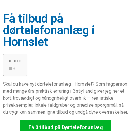
Få tilbud på
dørtelefonanlæg i
Hornslet
Indhold
Skal du have nyt dørtelefonanlæg i Hornslet? Som fagperson
med mange års praktisk erfaring i Østjylland giver jeg her et
kort, troværdigt og håndgribeligt overblik — realistiske
priseksempler, lokale faldgruber og præcise spørgsmål, så
du trygt kan sammenligne tilbud og undgå dyre overraskelser.
Få 3 tilbud på Dørtelefonanlæg