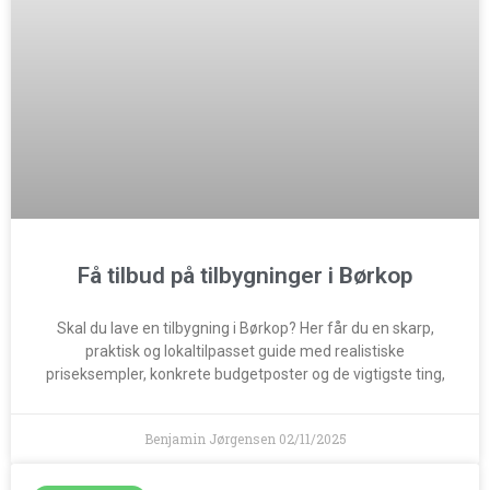
Få tilbud på tilbygninger i Børkop
Skal du lave en tilbygning i Børkop? Her får du en skarp,
praktisk og lokaltilpasset guide med realistiske
priseksempler, konkrete budgetposter og de vigtigste ting,
Benjamin Jørgensen
02/11/2025