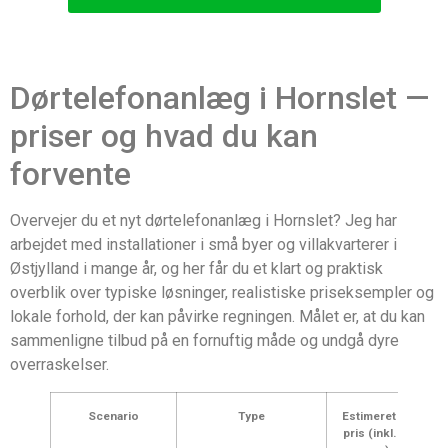
Dørtelefonanlæg i Hornslet —
priser og hvad du kan
forvente
Overvejer du et nyt dørtelefonanlæg i Hornslet? Jeg har
arbejdet med installationer i små byer og villakvarterer i
Østjylland i mange år, og her får du et klart og praktisk
overblik over typiske løsninger, realistiske priseksempler og
lokale forhold, der kan påvirke regningen. Målet er, at du kan
sammenligne tilbud på en fornuftig måde og undgå dyre
overraskelser.
Scenario
Type
Estimeret
pris (inkl.