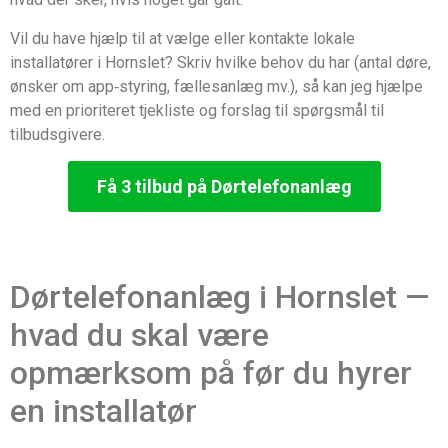
Vil du have hjælp til at vælge eller kontakte lokale
installatører i Hornslet? Skriv hvilke behov du har (antal døre,
ønsker om app‑styring, fællesanlæg mv.), så kan jeg hjælpe
med en prioriteret tjekliste og forslag til spørgsmål til
tilbudsgivere.
Få 3 tilbud på Dørtelefonanlæg
Dørtelefonanlæg i Hornslet —
hvad du skal være
opmærksom på før du hyrer
en installatør