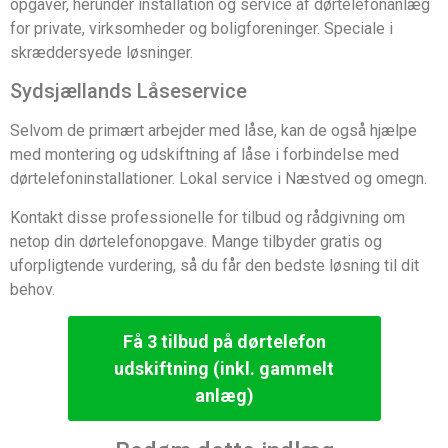
opgaver, herunder installation og service af dørtelefonanlæg
for private, virksomheder og boligforeninger. Speciale i
skræddersyede løsninger.
Sydsjællands Låseservice
Selvom de primært arbejder med låse, kan de også hjælpe
med montering og udskiftning af låse i forbindelse med
dørtelefoninstallationer. Lokal service i Næstved og omegn.
Kontakt disse professionelle for tilbud og rådgivning om
netop din dørtelefonopgave. Mange tilbyder gratis og
uforpligtende vurdering, så du får den bedste løsning til dit
behov.
Få 3 tilbud på dørtelefon
udskiftning (inkl. gammelt
anlæg)