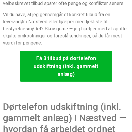
velbeskrevet tilbud sparer ofte penge og konflikter senere.
Vil du have, at jeg gennemgår et konkret tilbud fra en
leverandør i Næstved eller hjælper med tjekliste til
bestyrelsesmødet? Skriv gerne — jeg hjælper med at spotte
skjulte omkostninger og foreslå ændringer, så du får mest
værdi for pengene.
Få 3 tilbud på dørtelefon
udskiftning (inkl. gammelt
anlæg)
Dørtelefon udskiftning (inkl.
gammelt anlæg) i Næstved —
hvordan få arbejdet ordnet