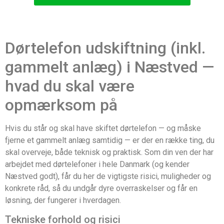
Dørtelefon udskiftning (inkl.
gammelt anlæg) i Næstved —
hvad du skal være
opmærksom på
Hvis du står og skal have skiftet dørtelefon — og måske
fjerne et gammelt anlæg samtidig — er der en række ting, du
skal overveje, både teknisk og praktisk. Som din ven der har
arbejdet med dørtelefoner i hele Danmark (og kender
Næstved godt), får du her de vigtigste risici, muligheder og
konkrete råd, så du undgår dyre overraskelser og får en
løsning, der fungerer i hverdagen.
Tekniske forhold og risici