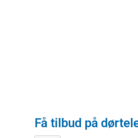
Få tilbud på dørtel