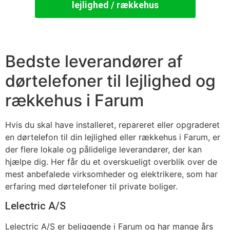
lejlighed / rækkehus
Bedste leverandører af
dørtelefoner til lejlighed og
rækkehus i Farum
Hvis du skal have installeret, repareret eller opgraderet
en dørtelefon til din lejlighed eller rækkehus i Farum, er
der flere lokale og pålidelige leverandører, der kan
hjælpe dig. Her får du et overskueligt overblik over de
mest anbefalede virksomheder og elektrikere, som har
erfaring med dørtelefoner til private boliger.
Lelectric A/S
Lelectric A/S er beliggende i Farum og har mange års