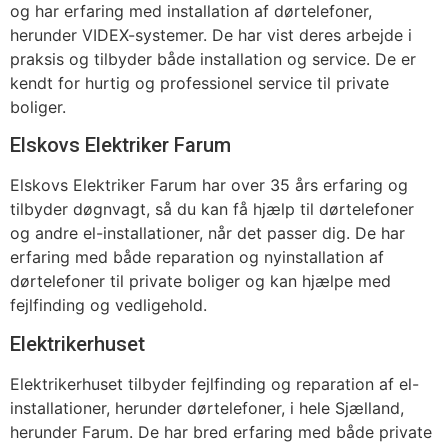
og har erfaring med installation af dørtelefoner,
herunder VIDEX-systemer. De har vist deres arbejde i
praksis og tilbyder både installation og service. De er
kendt for hurtig og professionel service til private
boliger.
Elskovs Elektriker Farum
Elskovs Elektriker Farum har over 35 års erfaring og
tilbyder døgnvagt, så du kan få hjælp til dørtelefoner
og andre el-installationer, når det passer dig. De har
erfaring med både reparation og nyinstallation af
dørtelefoner til private boliger og kan hjælpe med
fejlfinding og vedligehold.
Elektrikerhuset
Elektrikerhuset tilbyder fejlfinding og reparation af el-
installationer, herunder dørtelefoner, i hele Sjælland,
herunder Farum. De har bred erfaring med både private