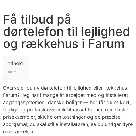
Få tilbud på
dørtelefon til lejlighed
og rækkehus i Farum
Indhold
Overvejer du ny dørtelefon til lejlighed eller rækkehus i
Farum? Jeg har i mange år arbejdet med og installeret
adgangssystemer i danske boliger — her får du et kort,
fagligt og praktisk overblik tilpasset Farum: realistiske
priseksempler, skjulte omkostninger og de præcise
spørgsmål, du skal stille installatøren, så du undgår dyre
overraskelser.