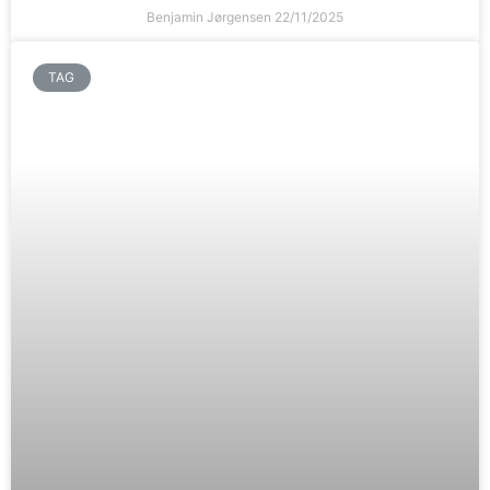
Benjamin Jørgensen
22/11/2025
TAG