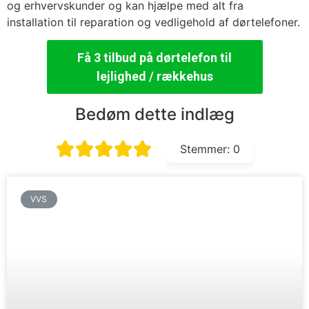
og erhvervskunder og kan hjælpe med alt fra
installation til reparation og vedligehold af dørtelefoner.
Få 3 tilbud på dørtelefon til
lejlighed / rækkehus
Bedøm dette indlæg
Stemmer:
0
VVS