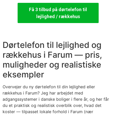
Få 3 tilbud på dørtelefon til
lejlighed / rækkehus
Dørtelefon til lejlighed og
rækkehus i Farum — pris,
muligheder og realistiske
eksempler
Overvejer du ny dørtelefon til din lejlighed eller
rækkehus i Farum? Jeg har arbejdet med
adgangssystemer i danske boliger i flere år, og her får
du et praktisk og realistisk overblik over, hvad det
koster — tilpasset lokale forhold i Farum (nær