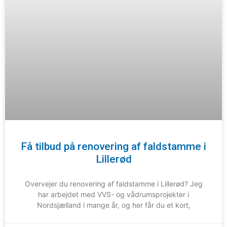
Få tilbud på renovering af faldstamme i
Lillerød
Overvejer du renovering af faldstamme i Lillerød? Jeg
har arbejdet med VVS- og vådrumsprojekter i
Nordsjælland i mange år, og her får du et kort,