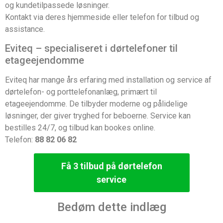
og kundetilpassede løsninger.
Kontakt via deres hjemmeside eller telefon for tilbud og
assistance.
Eviteq – specialiseret i dørtelefoner til
etageejendomme
Eviteq har mange års erfaring med installation og service af
dørtelefon- og porttelefonanlæg, primært til
etageejendomme. De tilbyder moderne og pålidelige
løsninger, der giver tryghed for beboerne. Service kan
bestilles 24/7, og tilbud kan bookes online.
Telefon:
88 82 06 82
Få 3 tilbud på dørtelefon
service
Bedøm dette indlæg