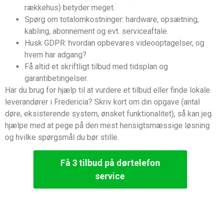
rækkehus) betyder meget.
Spørg om totalomkostninger: hardware, opsætning,
kabling, abonnement og evt. serviceaftale.
Husk GDPR: hvordan opbevares videooptagelser, og
hvem har adgang?
Få altid et skriftligt tilbud med tidsplan og
garantibetingelser.
Har du brug for hjælp til at vurdere et tilbud eller finde lokale
leverandører i Fredericia? Skriv kort om din opgave (antal
døre, eksisterende system, ønsket funktionalitet), så kan jeg
hjælpe med at pege på den mest hensigtsmæssige løsning
og hvilke spørgsmål du bør stille.
Få 3 tilbud på dørtelefon
service