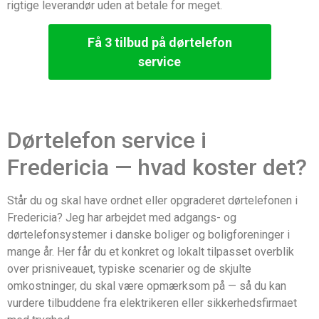
rigtige leverandør uden at betale for meget.
Få 3 tilbud på dørtelefon
service
Dørtelefon service i
Fredericia — hvad koster det?
Står du og skal have ordnet eller opgraderet dørtelefonen i
Fredericia? Jeg har arbejdet med adgangs- og
dørtelefonsystemer i danske boliger og boligforeninger i
mange år. Her får du et konkret og lokalt tilpasset overblik
over prisniveauet, typiske scenarier og de skjulte
omkostninger, du skal være opmærksom på — så du kan
vurdere tilbuddene fra elektrikeren eller sikkerhedsfirmaet