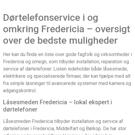
Dørtelefonservice i og
omkring Fredericia – oversigt
over de bedste muligheder
Her kan du finde en liste over gode fagfolk og virksomheder i
Fredericia og omegn, som tilbyder installation, reparation og
service af dørtelefoner. Listen indeholder både låsesmede,
elektrikere og specialiserede firmaer, der kan hjælpe med alt
fra simple løsninger til avancerede systemer med kamera og
adgangskontrol.
Låsesmeden Fredericia – lokal ekspert i
dørtelefoner
Låsesmeden Fredericia tilbyder installation og service af
dørtelefoner i Fredericia, Middelfart og Børkop. De har stor