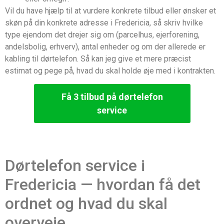
Vil du have hjælp til at vurdere konkrete tilbud eller ønsker et
skøn på din konkrete adresse i Fredericia, så skriv hvilke
type ejendom det drejer sig om (parcelhus, ejerforening,
andelsbolig, erhverv), antal enheder og om der allerede er
kabling til dørtelefon. Så kan jeg give et mere præcist
estimat og pege på, hvad du skal holde øje med i kontrakten.
Få 3 tilbud på dørtelefon
service
Dørtelefon service i
Fredericia — hvordan få det
ordnet og hvad du skal
overveje