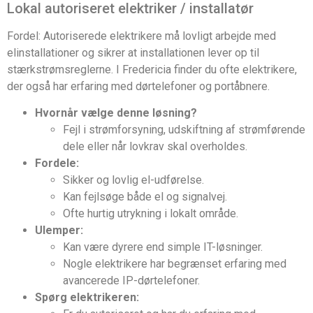
Lokal autoriseret elektriker / installatør
Fordel: Autoriserede elektrikere må lovligt arbejde med
elinstallationer og sikrer at installationen lever op til
stærkstrømsreglerne. I Fredericia finder du ofte elektrikere,
der også har erfaring med dørtelefoner og portåbnere.
Hvornår vælge denne løsning?
Fejl i strømforsyning, udskiftning af strømførende
dele eller når lovkrav skal overholdes.
Fordele:
Sikker og lovlig el-udførelse.
Kan fejlsøge både el og signalvej.
Ofte hurtig utrykning i lokalt område.
Ulemper:
Kan være dyrere end simple IT-løsninger.
Nogle elektrikere har begrænset erfaring med
avancerede IP-dørtelefoner.
Spørg elektrikeren: