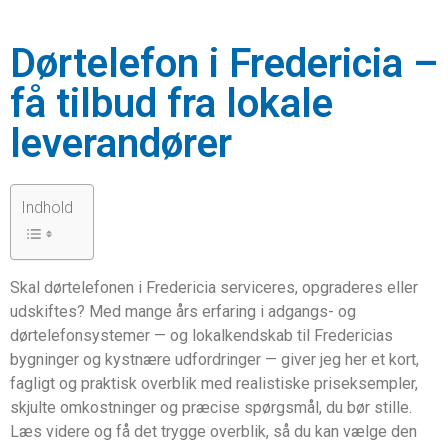
Dørtelefon i Fredericia –
få tilbud fra lokale
leverandører
Indhold
Skal dørtelefonen i Fredericia serviceres, opgraderes eller
udskiftes? Med mange års erfaring i adgangs- og
dørtelefonsystemer — og lokalkendskab til Fredericias
bygninger og kystnære udfordringer — giver jeg her et kort,
fagligt og praktisk overblik med realistiske priseksempler,
skjulte omkostninger og præcise spørgsmål, du bør stille.
Læs videre og få det trygge overblik, så du kan vælge den