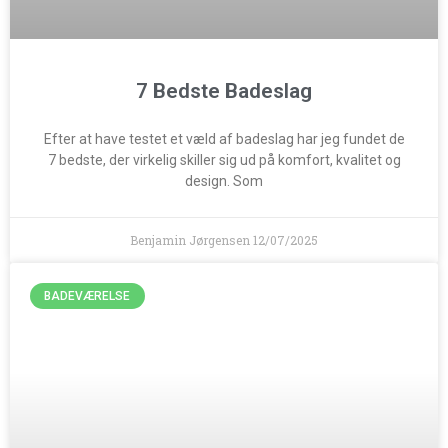
7 Bedste Badeslag
Efter at have testet et væld af badeslag har jeg fundet de
7 bedste, der virkelig skiller sig ud på komfort, kvalitet og
design. Som
Benjamin Jørgensen
12/07/2025
BADEVÆRELSE