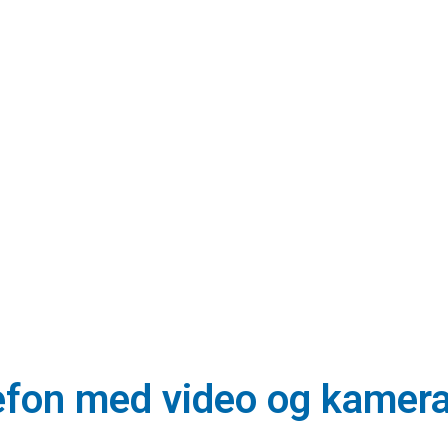
lefon med video og kamer