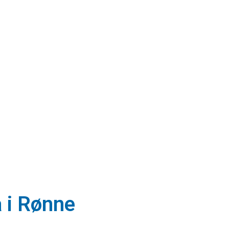
a i Rønne