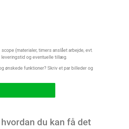
 scope (materialer, timers anslået arbejde, evt.
 leveringstid og eventuelle tillæg.
og ønskede funktioner? Skriv et par billeder og
 hvordan du kan få det