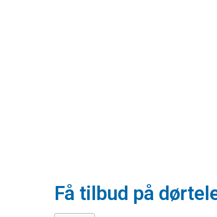
Få tilbud på dørte