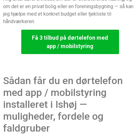
om det er en privat bolig eller en foreningsbygning — så kan
jeg hjælpe med et konkret budget eller tjekliste til
håndværkeren.
Få 3 tilbud på dørtelefon med
app / mobilstyring
Sådan får du en dørtelefon
med app / mobilstyring
installeret i Ishøj —
muligheder, fordele og
faldgruber