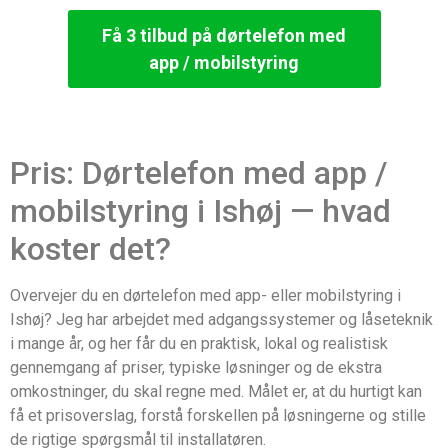
Få 3 tilbud på dørtelefon med
app / mobilstyring
Pris: Dørtelefon med app /
mobilstyring i Ishøj — hvad
koster det?
Overvejer du en dørtelefon med app- eller mobilstyring i
Ishøj? Jeg har arbejdet med adgangssystemer og låseteknik
i mange år, og her får du en praktisk, lokal og realistisk
gennemgang af priser, typiske løsninger og de ekstra
omkostninger, du skal regne med. Målet er, at du hurtigt kan
få et prisoverslag, forstå forskellen på løsningerne og stille
de rigtige spørgsmål til installatøren.