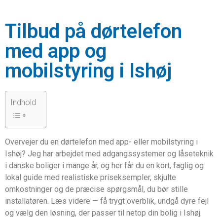
Tilbud på dørtelefon
med app og
mobilstyring i Ishøj
Indhold
Overvejer du en dørtelefon med app- eller mobilstyring i
Ishøj? Jeg har arbejdet med adgangssystemer og låseteknik
i danske boliger i mange år, og her får du en kort, faglig og
lokal guide med realistiske priseksempler, skjulte
omkostninger og de præcise spørgsmål, du bør stille
installatøren. Læs videre — få trygt overblik, undgå dyre fejl
og vælg den løsning, der passer til netop din bolig i Ishøj.