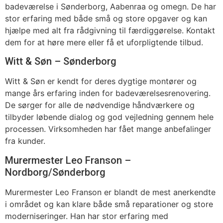
badeværelse i Sønderborg, Aabenraa og omegn. De har
stor erfaring med både små og store opgaver og kan
hjælpe med alt fra rådgivning til færdiggørelse. Kontakt
dem for at høre mere eller få et uforpligtende tilbud.
Witt & Søn – Sønderborg
Witt & Søn er kendt for deres dygtige montører og
mange års erfaring inden for badeværelsesrenovering.
De sørger for alle de nødvendige håndværkere og
tilbyder løbende dialog og god vejledning gennem hele
processen. Virksomheden har fået mange anbefalinger
fra kunder.
Murermester Leo Franson –
Nordborg/Sønderborg
Murermester Leo Franson er blandt de mest anerkendte
i området og kan klare både små reparationer og store
moderniseringer. Han har stor erfaring med