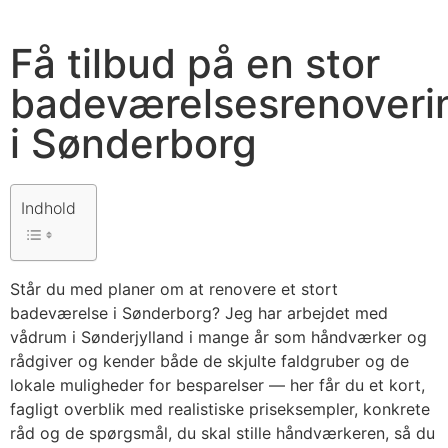
Få tilbud på en stor
badeværelsesrenoveri
i Sønderborg
Indhold
Står du med planer om at renovere et stort
badeværelse i Sønderborg? Jeg har arbejdet med
vådrum i Sønderjylland i mange år som håndværker og
rådgiver og kender både de skjulte faldgruber og de
lokale muligheder for besparelser — her får du et kort,
fagligt overblik med realistiske priseksempler, konkrete
råd og de spørgsmål, du skal stille håndværkeren, så du