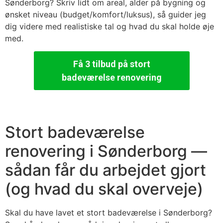
Sønderborg? Skriv lidt om areal, alder på bygning og
ønsket niveau (budget/komfort/luksus), så guider jeg
dig videre med realistiske tal og hvad du skal holde øje
med.
Få 3 tilbud på stort
badeværelse renovering
Stort badeværelse
renovering i Sønderborg —
sådan får du arbejdet gjort
(og hvad du skal overveje)
Skal du have lavet et stort badeværelse i Sønderborg?