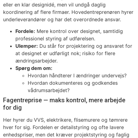
eller en klar designidé, men vil undgå daglig
koordinering af flere firmaer. Hovedentreprenøren hyrer
underleverandører og har det overordnede ansvar.
Fordele:
Mere kontrol over designet, samtidig
professionel styring af udførelsen.
Ulemper:
Du står for projektering og ansvaret for
at designet er udførligt nok; risiko for flere
ændringsarbejder.
Spørg dem om:
Hvordan håndterer I ændringer undervejs?
Hvordan dokumenteres og godkendes
vådrumsarbejdet?
Fagentreprise — maks kontrol, mere arbejde
for dig
Her hyrer du VVS, elektrikere, flisemurere og tømrere
hver for sig. Fordelen er detailstyring og ofte lavere
enhedspriser, men det kræver projektstyring og faglig