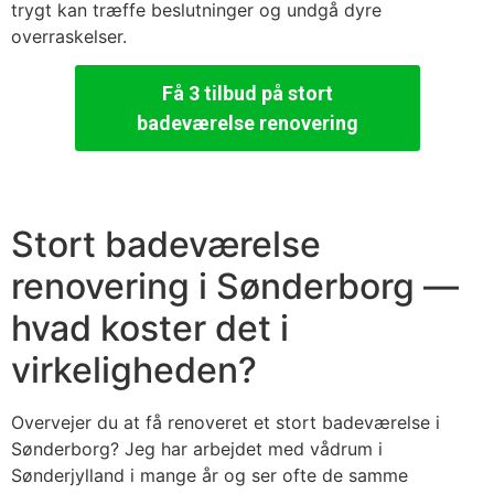
trygt kan træffe beslutninger og undgå dyre
overraskelser.
Få 3 tilbud på stort
badeværelse renovering
Stort badeværelse
renovering i Sønderborg —
hvad koster det i
virkeligheden?
Overvejer du at få renoveret et stort badeværelse i
Sønderborg? Jeg har arbejdet med vådrum i
Sønderjylland i mange år og ser ofte de samme