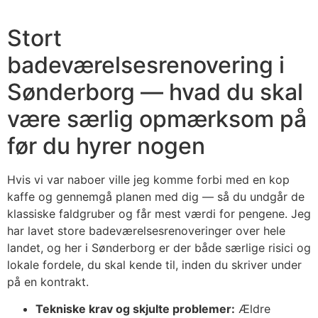
Stort
badeværelsesrenovering i
Sønderborg — hvad du skal
være særlig opmærksom på
før du hyrer nogen
Hvis vi var naboer ville jeg komme forbi med en kop
kaffe og gennemgå planen med dig — så du undgår de
klassiske faldgruber og får mest værdi for pengene. Jeg
har lavet store badeværelsesrenoveringer over hele
landet, og her i Sønderborg er der både særlige risici og
lokale fordele, du skal kende til, inden du skriver under
på en kontrakt.
Tekniske krav og skjulte problemer:
Ældre