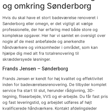
og omkring Sønderborg
Hvis du skal have et stort badeværelse renoveret i
Sønderborg eller omegn, er det vigtigt at vælge
professionelle, der har erfaring med både store og
komplekse opgaver. Her har vi samlet en oversigt over
nogle af de mest anbefalede og anerkendte
håndværkere og virksomheder i området, som kan
hjælpe dig med alt fra totalrenovering til
skræddersyede løsninger.
Frands Jensen – Sønderborg
Frands Jensen er kendt for høj kvalitet og effektivitet
inden for badeværelsesrenovering. De tilbyder komplet
service fra start til slut, herunder rådgivning, 3D-
tegning, flisearbejde, VVS og el-arbejde. Du får fast pris
og fast leveringstid, og arbejdet udføres af højt
kvalificerede håndværkere. Kontakt afdelingsleder