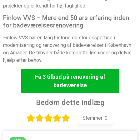
projekter og er kendt for høj faglighed.
Finlow VVS – Mere end 50 års erfaring inden
for badeværelsesrenovering
Finlow VVS har en lang historie og stor ekspertise i
modernisering og renovering af badeværelser i København
og Amager. De tilbyder både komplette løsninger og delvis
hjælp efter behov.
Få 3 tilbud på renovering af
badeværelse
Bedøm dette indlæg
Stemmer:
0