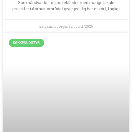
Som håndværker og projektleder med mange lokale
projekter i Aarhus-området giver jeg dig her et kort, fagligt
Benjamin Jørgensen
01/11/2025
KØKKENUDSTYR