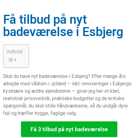
Få tilbud på nyt
badeværelse i Esbjerg
Indhold
Skal du have nyt badeværelse i Esbjerg? Efter mange års
arbejde med vådrum i Jylland — inkl. renoveringer i Esbjergs
kystnære og ældre ejendomme — giver jeg her et klart,
realistisk prisoverblik, praktiske budgettal og de kritiske
spørgsmål, du skal stille håndværkerne, så du undgår dyre
fejl og træffer trygge, faglige valg.
Få 3 tilbud på nyt badeværelse