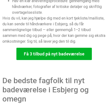
Hav en klar afleveringsprocedure: gennemgang med
håndværker, fotografier af kritiske detaljer og skriftlig
overtagelsesliste.
Hvis du vil, kan jeg hjælpe dig med en kort tjekliste/mailliste,
du kan sende til håndværkere i Esbjerg, så du får
sammenlignelige tilbud — eller gennemgå 1–2 tilbud
sammen med dig og pege på, hvor der kan gemme sig ekstra
omkostninger. Sig til, så laver jeg den til dig.
Få 3 tilbud på nyt badeværelse
De bedste fagfolk til nyt
badeværelse i Esbjerg og
omegn