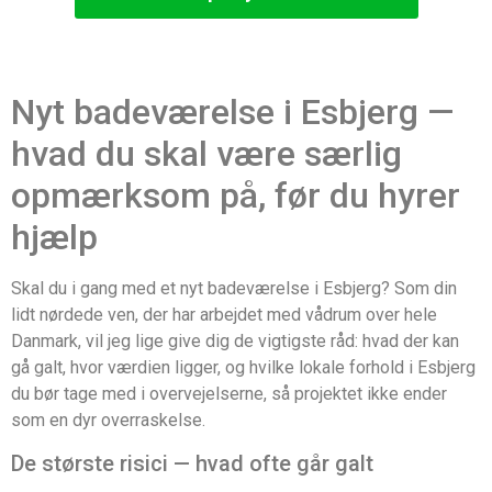
Nyt badeværelse i Esbjerg —
hvad du skal være særlig
opmærksom på, før du hyrer
hjælp
Skal du i gang med et nyt badeværelse i Esbjerg? Som din
lidt nørdede ven, der har arbejdet med vådrum over hele
Danmark, vil jeg lige give dig de vigtigste råd: hvad der kan
gå galt, hvor værdien ligger, og hvilke lokale forhold i Esbjerg
du bør tage med i overvejelserne, så projektet ikke ender
som en dyr overraskelse.
De største risici — hvad ofte går galt