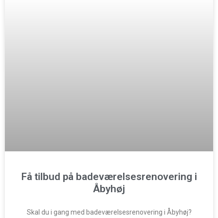
Få tilbud på badeværelsesrenovering i
Åbyhøj
Skal du i gang med badeværelsesrenovering i Åbyhøj?