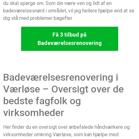
du skal spørge om. Som din nære ven og lidt af en
badeværelsesnørd i området, vil jeg hellere hjælpe end at se
dig stå med problemer bagefter.
Få 3 tilbud på
Badeværelsesrenovering
Badeværelsesrenovering i
Værløse – Oversigt over de
bedste fagfolk og
virksomheder
Her finder du en oversigt over anbefalede håndværkere og
virksomheder omkring Værløse, som kan hjælpe med