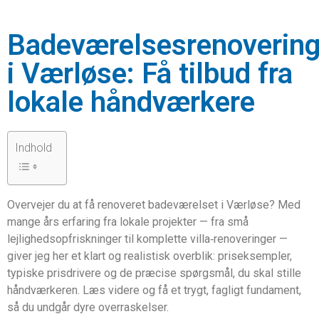
Badeværelsesrenoverin
i Værløse: Få tilbud fra
lokale håndværkere
Indhold
Overvejer du at få renoveret badeværelset i Værløse? Med
mange års erfaring fra lokale projekter — fra små
lejlighedsopfriskninger til komplette villa‑renoveringer —
giver jeg her et klart og realistisk overblik: priseksempler,
typiske prisdrivere og de præcise spørgsmål, du skal stille
håndværkeren. Læs videre og få et trygt, fagligt fundament,
så du undgår dyre overraskelser.