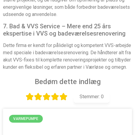
energivenlige løsninger, som både forbedrer badeværelsets
udseende og anvendelse.
7. Bad & VVS Service – Mere end 25 års
ekspertise i VVS og badeværelsesrenovering
Dette firma er kendt for pålideligt og kompetent VVS-arbejde
med speciale i badeværelsesrenovering. De håndterer alt fra
akut VVS-fixes til komplette renoveringsprojekter og tilbyder
kunder en fleksibel og erfaren partner i Værløse og omegn.
Bedøm dette indlæg
Stemmer:
0
VARMEPUMPE