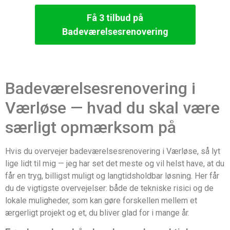
Få 3 tilbud på
Badeværelsesrenovering
Badeværelsesrenovering i
Værløse — hvad du skal være
særligt opmærksom på
Hvis du overvejer badeværelsesrenovering i Værløse, så lyt
lige lidt til mig — jeg har set det meste og vil helst have, at du
får en tryg, billigst muligt og langtidsholdbar løsning. Her får
du de vigtigste overvejelser: både de tekniske risici og de
lokale muligheder, som kan gøre forskellen mellem et
ærgerligt projekt og et, du bliver glad for i mange år.