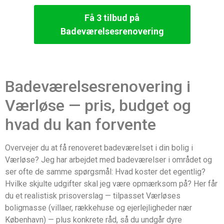
Få 3 tilbud på
Badeværelsesrenovering
Badeværelsesrenovering i
Værløse — pris, budget og
hvad du kan forvente
Overvejer du at få renoveret badeværelset i din bolig i
Værløse? Jeg har arbejdet med badeværelser i området og
ser ofte de samme spørgsmål: Hvad koster det egentlig?
Hvilke skjulte udgifter skal jeg være opmærksom på? Her får
du et realistisk prisoverslag — tilpasset Værløses
boligmasse (villaer, rækkehuse og ejerlejligheder nær
København) — plus konkrete råd, så du undgår dyre