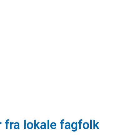
fra lokale fagfolk