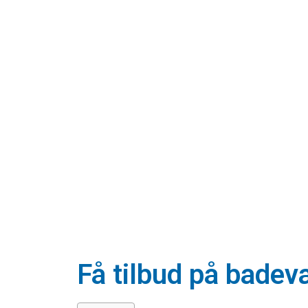
Få tilbud på badev