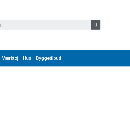
Værktøj
Hus
Byggetilbud