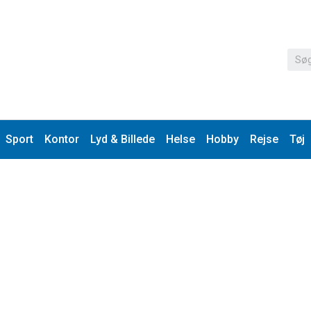
Sport
Kontor
Lyd & Billede
Helse
Hobby
Rejse
Tøj