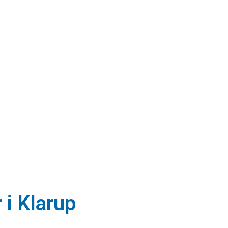
 i Klarup