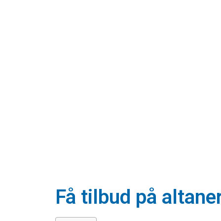
Få tilbud på altaner