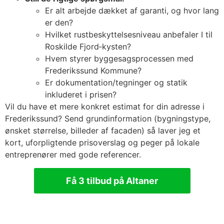
Er alt arbejde dækket af garanti, og hvor lang
er den?
Hvilket rustbeskyttelsesniveau anbefaler I til
Roskilde Fjord‑kysten?
Hvem styrer byggesagsprocessen med
Frederikssund Kommune?
Er dokumentation/tegninger og statik
inkluderet i prisen?
Vil du have et mere konkret estimat for din adresse i
Frederikssund? Send grundinformation (bygningstype,
ønsket størrelse, billeder af facaden) så laver jeg et
kort, uforpligtende prisoverslag og peger på lokale
entreprenører med gode referencer.
Få 3 tilbud på Altaner