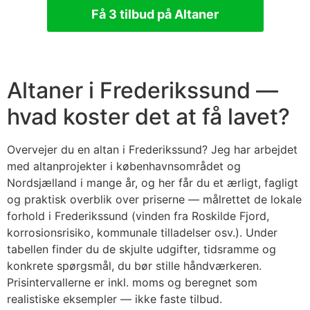
Få 3 tilbud på Altaner
Altaner i Frederikssund —
hvad koster det at få lavet?
Overvejer du en altan i Frederikssund? Jeg har arbejdet
med altanprojekter i københavnsområdet og
Nordsjælland i mange år, og her får du et ærligt, fagligt
og praktisk overblik over priserne — målrettet de lokale
forhold i Frederikssund (vinden fra Roskilde Fjord,
korrosionsrisiko, kommunale tilladelser osv.). Under
tabellen finder du de skjulte udgifter, tidsramme og
konkrete spørgsmål, du bør stille håndværkeren.
Prisintervallerne er inkl. moms og beregnet som
realistiske eksempler — ikke faste tilbud.