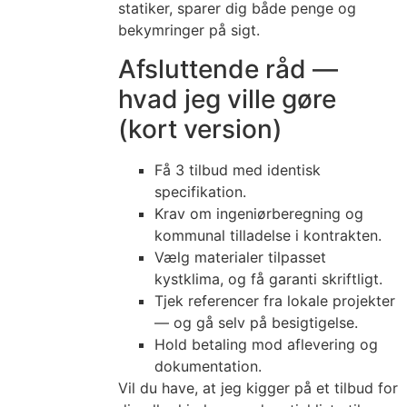
statiker, sparer dig både penge og
bekymringer på sigt.
Afsluttende råd —
hvad jeg ville gøre
(kort version)
Få 3 tilbud med identisk
specifikation.
Krav om ingeniørberegning og
kommunal tilladelse i kontrakten.
Vælg materialer tilpasset
kystklima, og få garanti skriftligt.
Tjek referencer fra lokale projekter
— og gå selv på besigtigelse.
Hold betaling mod aflevering og
dokumentation.
Vil du have, at jeg kigger på et tilbud for