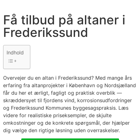
Få tilbud på altaner i
Frederikssund
Indhold
Overvejer du en altan i Frederikssund? Med mange års
erfaring fra altanprojekter i København og Nordsjælland
får du her et ærligt, fagligt og praktisk overblik —
skræddersyet til fjordens vind, korrosionsudfordringer
og Frederikssund Kommunes byggesagspraksis. Læs
videre for realistiske priseksempler, de skjulte
omkostninger og de konkrete spørgsmål, der hjælper
dig vælge den rigtige løsning uden overraskelser.