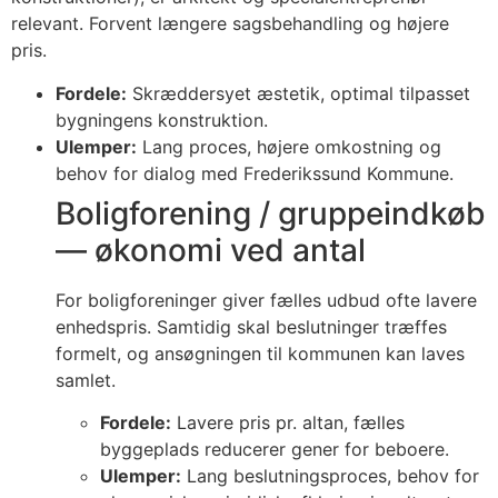
relevant. Forvent længere sagsbehandling og højere
pris.
Fordele:
Skræddersyet æstetik, optimal tilpasset
bygningens konstruktion.
Ulemper:
Lang proces, højere omkostning og
behov for dialog med Frederikssund Kommune.
Boligforening / gruppeindkøb
— økonomi ved antal
For boligforeninger giver fælles udbud ofte lavere
enhedspris. Samtidig skal beslutninger træffes
formelt, og ansøgningen til kommunen kan laves
samlet.
Fordele:
Lavere pris pr. altan, fælles
byggeplads reducerer gener for beboere.
Ulemper:
Lang beslutningsproces, behov for