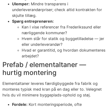
Ulemper:
Mindre transparens i
underleverandørpriser; check altid kontrakten for
skjulte tillæg.
Spørg entreprenøren:
Kan I vise referencer fra Frederikssund eller
nærliggende kommuner?
Hvem står for statik og byggetilladelse — jer
eller underleverandør?
Hvad er garantitid, og hvordan dokumenteres
arbejdet?
Prefab / elementaltaner —
hurtig montering
Elementaltaner leveres færdigbyggede fra fabrik og
monteres typisk med kran på en dag eller to. Velegnet
hvis du vil minimere byggeplads-ophold og støj.
Fordele:
Kort monteringsperiode, ofte