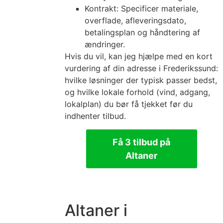
Kontrakt: Specificer materiale,
overflade, afleveringsdato,
betalingsplan og håndtering af
ændringer.
Hvis du vil, kan jeg hjælpe med en kort
vurdering af din adresse i Frederikssund:
hvilke løsninger der typisk passer bedst,
og hvilke lokale forhold (vind, adgang,
lokalplan) du bør få tjekket før du
indhenter tilbud.
Få 3 tilbud på
Altaner
Altaner i