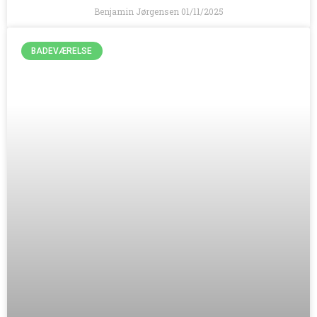
Benjamin Jørgensen
01/11/2025
BADEVÆRELSE