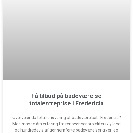
Få tilbud på badeværelse
totalentreprise i Fredericia
Overvejer du totalrenovering af badeværelset i Fredericia?
Med mange års erfaring fra renoveringsprojekter i Jylland
og hundredevis af gennemførte badeværelser giver jeg