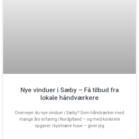
Nye vinduer i Sæby – Få tilbud fra
lokale håndværkere
Overvejer du nye vinduer i Sæby? Som håndværker med
mange års erfaring i Nordjylland — og med konkrete
opgaver i kystnære huse — giver jeg