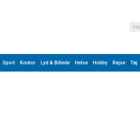
Sport
Kontor
Lyd & Billede
Helse
Hobby
Rejse
Tøj