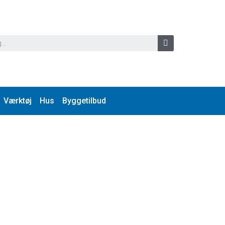
Værktøj
Hus
Byggetilbud