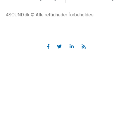
4SOUND.dk © Alle rettigheder forbeholdes.