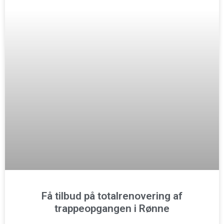
Få tilbud på totalrenovering af
trappeopgangen i Rønne