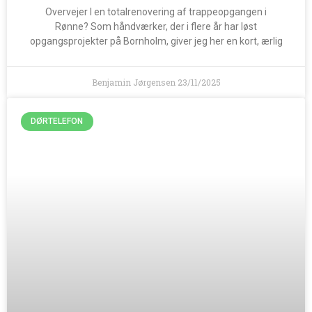
Overvejer I en totalrenovering af trappeopgangen i
Rønne? Som håndværker, der i flere år har løst
opgangsprojekter på Bornholm, giver jeg her en kort, ærlig
Benjamin Jørgensen
23/11/2025
DØRTELEFON