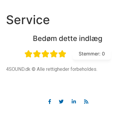
Service
Bedøm dette indlæg
Stemmer:
0
4SOUND.dk © Alle rettigheder forbeholdes.